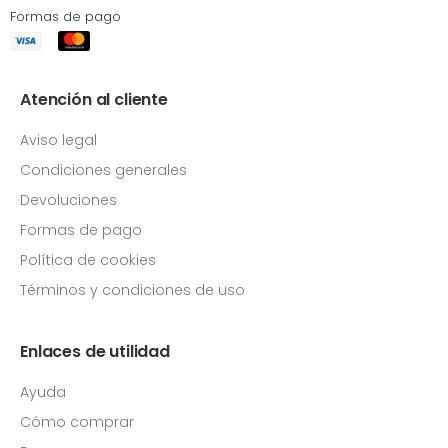
Formas de pago
Atención al cliente
Aviso legal
Condiciones generales
Devoluciones
Formas de pago
Política de cookies
Términos y condiciones de uso
Enlaces de utilidad
Ayuda
Cómo comprar