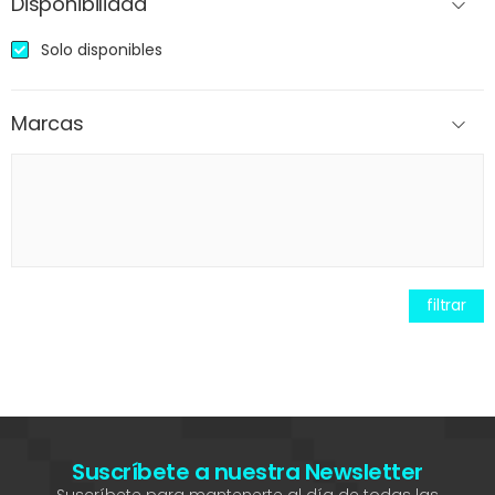
Disponibilidad
Solo disponibles
Marcas
filtrar
Suscríbete a nuestra Newsletter
Suscríbete para mantenerte al día de todas las