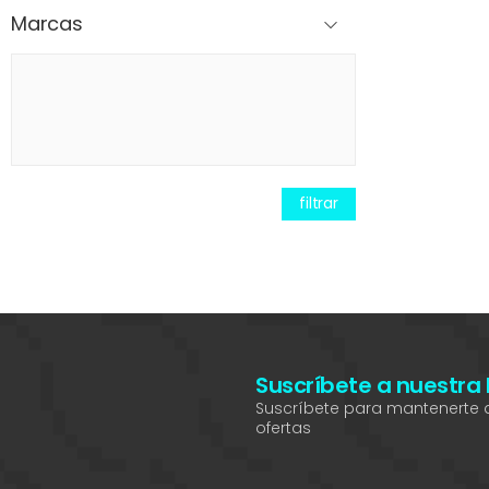
Marcas
filtrar
Suscríbete a nuestra
Suscríbete para mantenerte a
ofertas