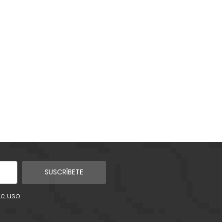
SUSCRÍBETE
de uso