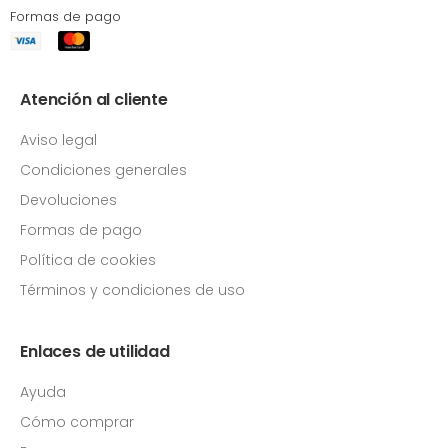
Formas de pago
Atención al cliente
Aviso legal
Condiciones generales
Devoluciones
Formas de pago
Política de cookies
Términos y condiciones de uso
Enlaces de utilidad
Ayuda
Cómo comprar