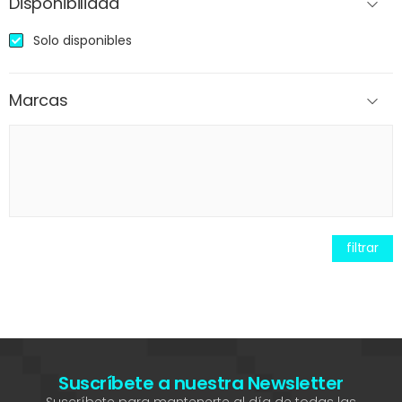
Disponibilidad
Solo disponibles
Marcas
filtrar
Suscríbete a nuestra Newsletter
Suscríbete para mantenerte al día de todas las