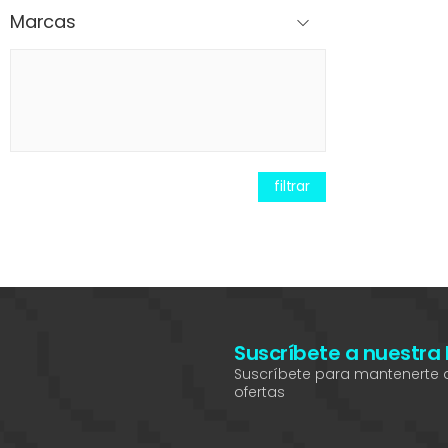
Marcas
filtrar
Suscríbete a nuestra
Suscríbete para mantenerte a
ofertas