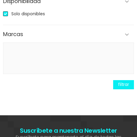
Disponibilidad
Solo disponibles
Marcas
filtrar
Suscríbete a nuestra Newsletter
Suscríbete para mantenerte al día de todas las