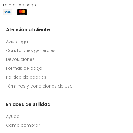
Formas de pago
Atención al cliente
Aviso legal
Condiciones generales
Devoluciones
Formas de pago
Política de cookies
Términos y condiciones de uso
Enlaces de utilidad
Ayuda
Cómo comprar