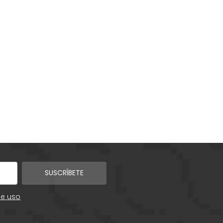
SUSCRÍBETE
de uso