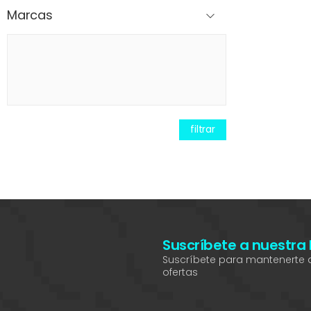
Marcas
filtrar
Suscríbete a nuestra
Suscríbete para mantenerte a
ofertas