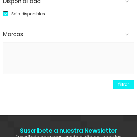
Disponibilidad
Solo disponibles
Marcas
filtrar
Suscríbete a nuestra Newsletter
Suscríbete para mantenerte al día de todas las