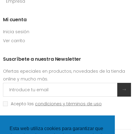
Empresa
Mi cuenta
Inicia sesión
Ver carrito
Suscríbete a nuestra Newsletter
Ofertas epeciales en productos, novedades de la tienda
online y mucho más.
Acepto las
condiciones y términos de uso
Esta web utiliza cookies para garantizar que