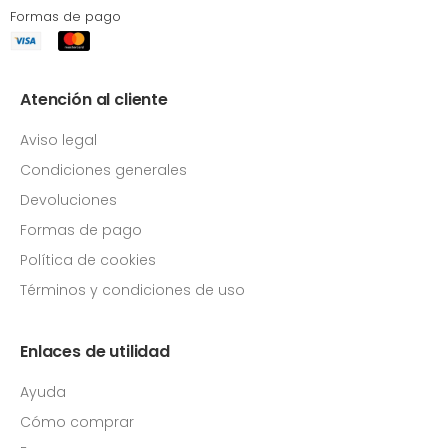
Formas de pago
Atención al cliente
Aviso legal
Condiciones generales
Devoluciones
Formas de pago
Política de cookies
Términos y condiciones de uso
Enlaces de utilidad
Ayuda
Cómo comprar